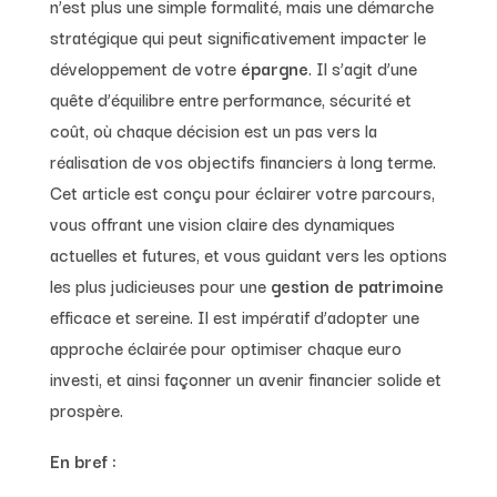
n’est plus une simple formalité, mais une démarche
stratégique qui peut significativement impacter le
développement de votre
épargne
. Il s’agit d’une
quête d’équilibre entre performance, sécurité et
coût, où chaque décision est un pas vers la
réalisation de vos objectifs financiers à long terme.
Cet article est conçu pour éclairer votre parcours,
vous offrant une vision claire des dynamiques
actuelles et futures, et vous guidant vers les options
les plus judicieuses pour une
gestion de patrimoine
efficace et sereine. Il est impératif d’adopter une
approche éclairée pour optimiser chaque euro
investi, et ainsi façonner un avenir financier solide et
prospère.
En bref :