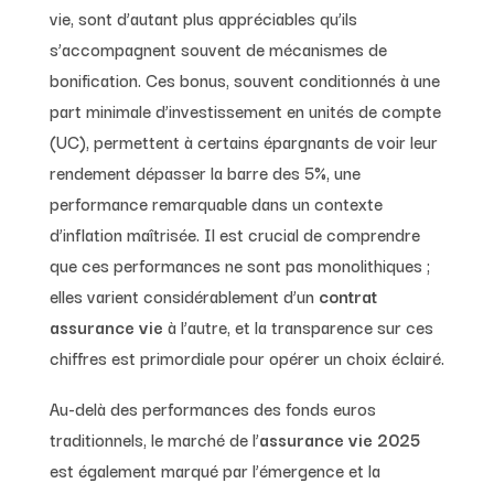
vie, sont d’autant plus appréciables qu’ils
s’accompagnent souvent de mécanismes de
bonification. Ces bonus, souvent conditionnés à une
part minimale d’investissement en unités de compte
(UC), permettent à certains épargnants de voir leur
rendement dépasser la barre des 5%, une
performance remarquable dans un contexte
d’inflation maîtrisée. Il est crucial de comprendre
que ces performances ne sont pas monolithiques ;
elles varient considérablement d’un
contrat
assurance vie
à l’autre, et la transparence sur ces
chiffres est primordiale pour opérer un choix éclairé.
Au-delà des performances des fonds euros
traditionnels, le marché de l’
assurance vie 2025
est également marqué par l’émergence et la