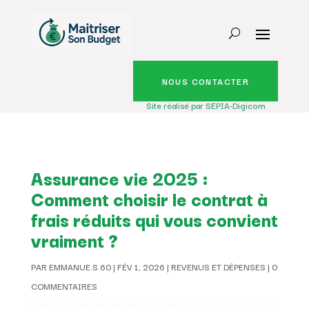
NOUS CONTACTER
Site réalisé par SEPIA-Digicom
Assurance vie 2025 :
Comment choisir le contrat à
frais réduits qui vous convient
vraiment ?
PAR
EMMANUE.S.60
|
FÉV 1, 2026
|
REVENUS ET DÉPENSES
|
0
COMMENTAIRES