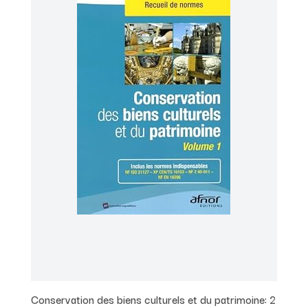
Conservation des biens culturels et du patrimoine: 2