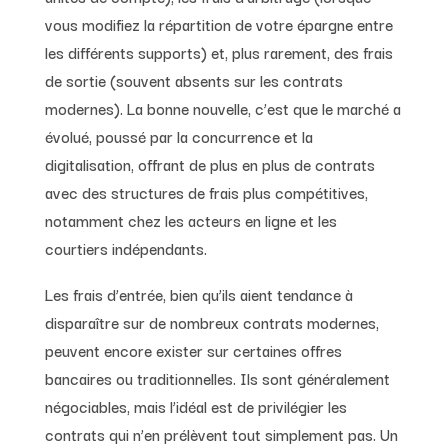
vous modifiez la répartition de votre épargne entre
les différents supports) et, plus rarement, des frais
de sortie (souvent absents sur les contrats
modernes). La bonne nouvelle, c’est que le marché a
évolué, poussé par la concurrence et la
digitalisation, offrant de plus en plus de contrats
avec des structures de frais plus compétitives,
notamment chez les acteurs en ligne et les
courtiers indépendants.
Les frais d’entrée, bien qu’ils aient tendance à
disparaître sur de nombreux contrats modernes,
peuvent encore exister sur certaines offres
bancaires ou traditionnelles. Ils sont généralement
négociables, mais l’idéal est de privilégier les
contrats qui n’en prélèvent tout simplement pas. Un