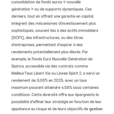
consolidation de fonds euros « nouvelle
génération » ou de supports dynamiques. Ces
derniers, tout en offrant une garantie en capital,
intègrent des mécanismes d’investissement plus
sophistiqués, souvent liés à des actifs immobiliers
(SCPI), des infrastructures, ou des titres
d’entreprises, permettant d’aspirer à des
rendements potentiellement plus élevés. Par
exemple, le Fonds Euro Nouvelle Génération de
Spirica, accessible via des contrats comme
MeilleurTaux Libert Vie ou Linxea Spirit 2, a servi un
rendement de 3,08% en 2025, avec un taux
maximum pouvant atteindre 4,58% sous certaines
conditions. Cette diversité offre aux épargnants la
possibilité d’affiner leur stratégie en fonction de leur
appétence au risque et de leurs objectifs de
gestion