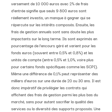
versement de 10 000 euros avec 2% de frais
d’entrée signifie que seuls 9 800 euros sont
réellement investis, un manque à gagner qui se
répercute sur les intérêts composés. Ensuite, les
frais de gestion annuels sont sans doute les plus
impactants sur le long terme. Ils sont exprimés en
pourcentage de l’encours géré et varient pour les
fonds euros (souvent entre 0,5% et 0,8%) et les
unités de compte (entre 0,5% et 1,0%, voire plus
pour certains fonds spécifiques comme les SCPI).
Même une différence de 0,1% peut représenter des
milliers d’euros sur une durée de 20 ou 30 ans. Il est
donc impératif de privilégier les contrats qui
affichent des frais de gestion parmi les plus bas du
marché, sans pour autant sacrifier la qualité des
services ou la diversité des supports proposés. Une