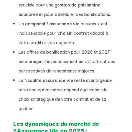
cruciale pour une
gestion de patrimoine
équilibrée et pour bénéficier des bonifications.
Un
comparatif assurance vie
minutieux est
indispensable pour
choisir contrat
adapté à
votre profil et vos objectifs.
Les offres de bonification pour 2026 et 2027
encouragent l’investissement en UC, offrant des
perspectives de rendements majorés.
La
fiscalité assurance vie
reste avantageuse,
mais son optimisation dépend également du
choix stratégique de votre contrat et de sa
gestion.
Les dynamiques du marché de
l’Assurance Vie en 2025 :