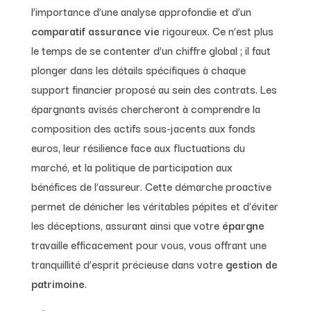
l’importance d’une analyse approfondie et d’un
comparatif assurance vie
rigoureux. Ce n’est plus
le temps de se contenter d’un chiffre global ; il faut
plonger dans les détails spécifiques à chaque
support financier proposé au sein des contrats. Les
épargnants avisés chercheront à comprendre la
composition des actifs sous-jacents aux fonds
euros, leur résilience face aux fluctuations du
marché, et la politique de participation aux
bénéfices de l’assureur. Cette démarche proactive
permet de dénicher les véritables pépites et d’éviter
les déceptions, assurant ainsi que votre
épargne
travaille efficacement pour vous, vous offrant une
tranquillité d’esprit précieuse dans votre
gestion de
patrimoine
.