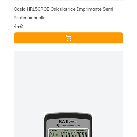
Casio HR150RCE Calculatrice Imprimante Semi
Professionnelle
44€