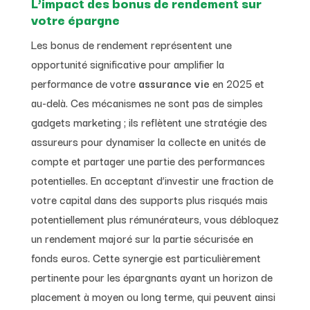
L’impact des bonus de rendement sur
votre épargne
Les bonus de rendement représentent une
opportunité significative pour amplifier la
performance de votre
assurance vie
en 2025 et
au-delà. Ces mécanismes ne sont pas de simples
gadgets marketing ; ils reflètent une stratégie des
assureurs pour dynamiser la collecte en unités de
compte et partager une partie des performances
potentielles. En acceptant d’investir une fraction de
votre capital dans des supports plus risqués mais
potentiellement plus rémunérateurs, vous débloquez
un rendement majoré sur la partie sécurisée en
fonds euros. Cette synergie est particulièrement
pertinente pour les épargnants ayant un horizon de
placement à moyen ou long terme, qui peuvent ainsi