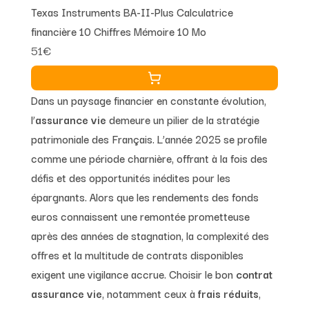
Texas Instruments BA-II-Plus Calculatrice
financière 10 Chiffres Mémoire 10 Mo
51€
Dans un paysage financier en constante évolution,
l’
assurance vie
demeure un pilier de la stratégie
patrimoniale des Français. L’année 2025 se profile
comme une période charnière, offrant à la fois des
défis et des opportunités inédites pour les
épargnants. Alors que les rendements des fonds
euros connaissent une remontée prometteuse
après des années de stagnation, la complexité des
offres et la multitude de contrats disponibles
exigent une vigilance accrue. Choisir le bon
contrat
assurance vie
, notamment ceux à
frais réduits
,