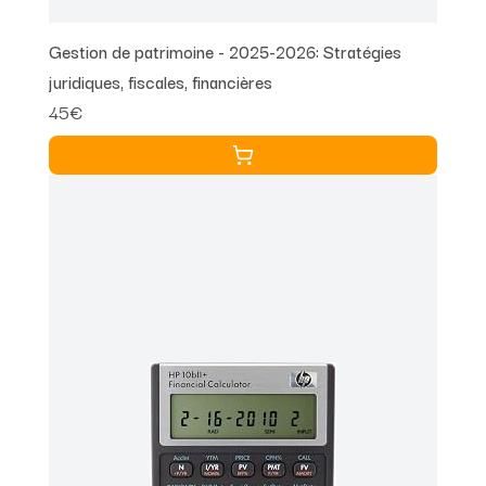
Gestion de patrimoine - 2025-2026: Stratégies
juridiques, fiscales, financières
45€