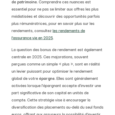
de patrimoine
. Comprendre ces nuances est
essentiel pour ne pas se limiter aux offres les plus
médiatisées et découvrir des opportunités parfois
plus rémunératrices, pour en savoir plus sur les
rendements, consultez
les rendements de
l’assurance vie en 2025
.
La question des bonus de rendement est également
centrale en 2025. Ces majorations, souvent
perçues comme un simple « plus », sont en réalité
un levier puissant pour optimiser le rendement
global de votre
épargne
. Elles sont généralement
activées lorsque l’épargnant accepte d’investir une
part significative de son capital en unités de
compte. Cette stratégie vise à encourager la
diversification des placements au-delà du seul fonds
euros, offrant aux assureurs la possibilité d’investir