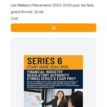
Les Meilleurs Placements 2024-2025 pour les Nuls,
grand format, 2e éd
24€