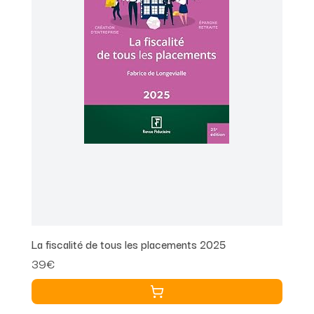
La fiscalité de tous les placements 2025
39€