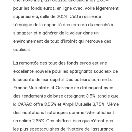
pour les fonds euros, en ligne avec, voire légèrement
supérieure à, celle de 2024. Cette résilience
témoigne de la capacité des acteurs du marché à
s’adapter et à générer de la valeur dans un
environnement de taux d’intérêt qui retrouve des
couleurs.
La remontée des taux des fonds euros est une
excellente nouvelle pour les épargnants soucieux de
la sécurité de leur capital. Des acteurs comme La
France Mutualiste et Garance se distinguent avec
des rendements de base atteignant 3,5%, tandis que
la CARAC offre 3,55% et Ampli Mutuelle 3,75%. Même
des institutions historiques comme l’Afer affichent
un solide 2,65%. Ces chiffres, bien que n’étant pas
les plus spectaculaires de l’histoire de l’assurance