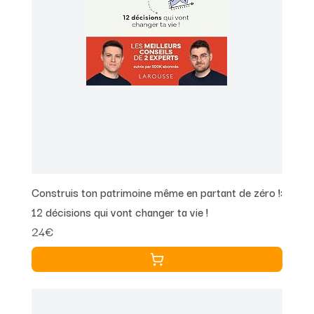
Construis ton patrimoine même en partant de zéro !:
12 décisions qui vont changer ta vie !
24€