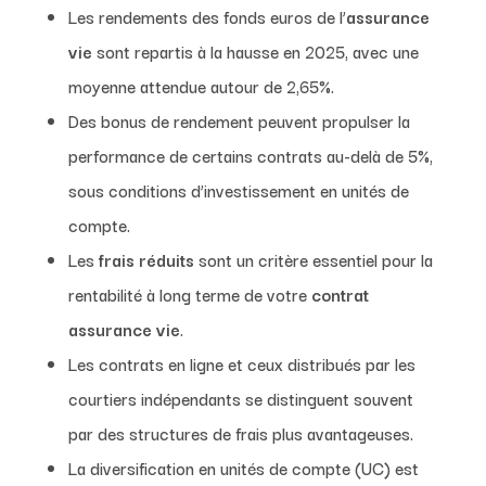
Les rendements des fonds euros de l’
assurance
vie
sont repartis à la hausse en 2025, avec une
moyenne attendue autour de 2,65%.
Des bonus de rendement peuvent propulser la
performance de certains contrats au-delà de 5%,
sous conditions d’investissement en unités de
compte.
Les
frais réduits
sont un critère essentiel pour la
rentabilité à long terme de votre
contrat
assurance vie
.
Les contrats en ligne et ceux distribués par les
courtiers indépendants se distinguent souvent
par des structures de frais plus avantageuses.
La diversification en unités de compte (UC) est