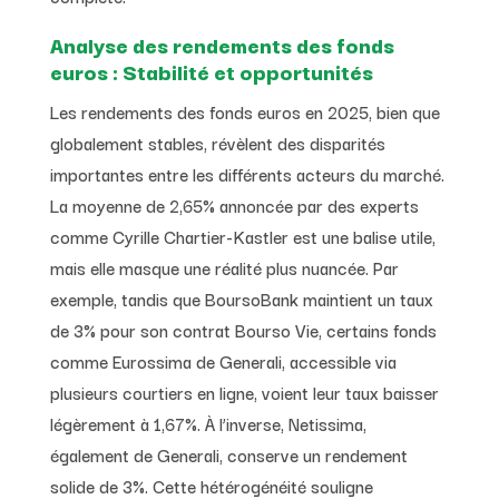
Analyse des rendements des fonds
euros : Stabilité et opportunités
Les rendements des fonds euros en 2025, bien que
globalement stables, révèlent des disparités
importantes entre les différents acteurs du marché.
La moyenne de 2,65% annoncée par des experts
comme Cyrille Chartier-Kastler est une balise utile,
mais elle masque une réalité plus nuancée. Par
exemple, tandis que BoursoBank maintient un taux
de 3% pour son contrat Bourso Vie, certains fonds
comme Eurossima de Generali, accessible via
plusieurs courtiers en ligne, voient leur taux baisser
légèrement à 1,67%. À l’inverse, Netissima,
également de Generali, conserve un rendement
solide de 3%. Cette hétérogénéité souligne