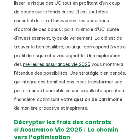
lisser le risque des UC tout en profitant d’un coup
de pouce sur le fonds euros. Il est toutefois
essentiel de lire attentivement les conditions
d’octroi de ces bonus : part minimale d’UC, durée
d’investissement, type de versement. La clé est de
trouver le bon équilibre, celui qui correspond à votre
profil de risque et à vos objectifs. Une exploration
des
meilleures assurances vie 2025
vous montrera
l’étendue des possibilités. Une stratégie bien pensée,
qui intègre ces bonifications, peut transformer une
performance honorable en une excellente opération
financière, optimisant votre
gestion de patrimoine
de manière proactive et inspirante.
Décrypter les frais des contrats
d’Assurance Vie 2025 : Le chemin
vers l’optimisation