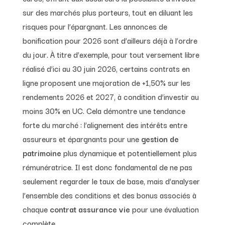
sur des marchés plus porteurs, tout en diluant les
risques pour l’épargnant. Les annonces de
bonification pour 2026 sont d’ailleurs déjà à l’ordre
du jour. À titre d’exemple, pour tout versement libre
réalisé d’ici au 30 juin 2026, certains contrats en
ligne proposent une majoration de +1,50% sur les
rendements 2026 et 2027, à condition d’investir au
moins 30% en UC. Cela démontre une tendance
forte du marché : l’alignement des intérêts entre
assureurs et épargnants pour une
gestion de
patrimoine
plus dynamique et potentiellement plus
rémunératrice. Il est donc fondamental de ne pas
seulement regarder le taux de base, mais d’analyser
l’ensemble des conditions et des bonus associés à
chaque
contrat assurance vie
pour une évaluation
complète.