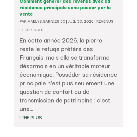
Comment générer des revenus avec sa
résidence principale sans passer par la
vente
PAR
MAELYS.GARNIER.50
|
JUIL 30, 2026
|
REVENUS
ET DÉPENSES
En cette année 2026, la pierre
reste le refuge préféré des
Français, mais elle se transforme
désormais en un véritable moteur
économique. Posséder sa résidence
principale n'est plus seulement une
question de confort ou de
transmission de patrimoine ; c'est
une...
LIRE PLUS