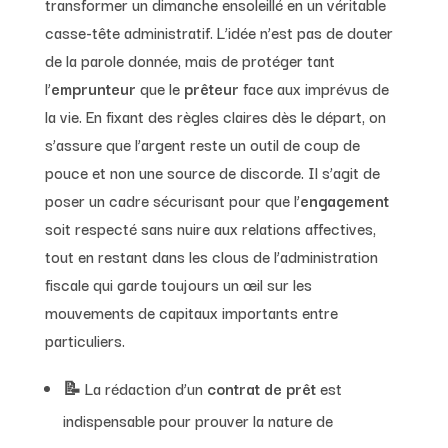
transformer un dimanche ensoleillé en un véritable
casse-tête administratif. L’idée n’est pas de douter
de la parole donnée, mais de protéger tant
l’
emprunteur
que le
prêteur
face aux imprévus de
la vie. En fixant des règles claires dès le départ, on
s’assure que l’argent reste un outil de coup de
pouce et non une source de discorde. Il s’agit de
poser un cadre sécurisant pour que l’
engagement
soit respecté sans nuire aux relations affectives,
tout en restant dans les clous de l’administration
fiscale qui garde toujours un œil sur les
mouvements de capitaux importants entre
particuliers.
📝 La rédaction d’un
contrat de prêt
est
indispensable pour prouver la nature de