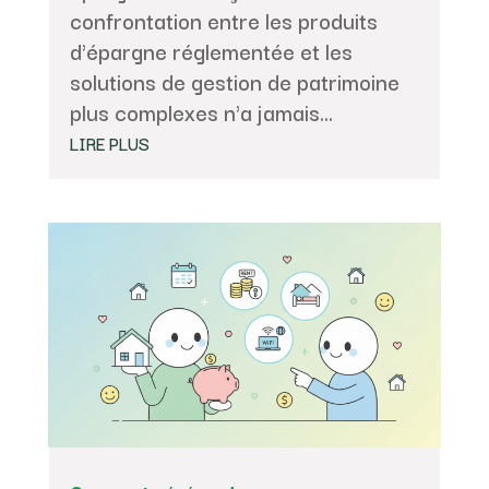
confrontation entre les produits
d'épargne réglementée et les
solutions de gestion de patrimoine
plus complexes n'a jamais...
LIRE PLUS