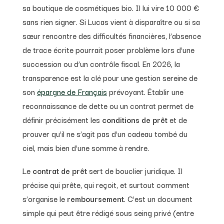
sa boutique de cosmétiques bio. Il lui vire 10 000 €
sans rien signer. Si Lucas vient à disparaître ou si sa
sœur rencontre des difficultés financières, l’absence
de trace écrite pourrait poser problème lors d’une
succession ou d’un contrôle fiscal. En 2026, la
transparence est la clé pour une gestion sereine de
son
épargne de Français
prévoyant. Établir une
reconnaissance de dette ou un contrat permet de
définir précisément les
conditions de prêt
et de
prouver qu’il ne s’agit pas d’un cadeau tombé du
ciel, mais bien d’une somme à rendre.
Le
contrat de prêt
sert de bouclier juridique. Il
précise qui prête, qui reçoit, et surtout comment
s’organise le
remboursement
. C’est un document
simple qui peut être rédigé sous seing privé (entre