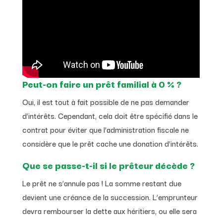
Peut-on faire un prêt familial à 0 % ?
Oui, il est tout à fait possible de ne pas demander
d’intérêts. Cependant, cela doit être spécifié dans le
contrat pour éviter que l’administration fiscale ne
considère que le prêt cache une donation d’intérêts.
Que se passe-t-il si le prêteur décède ?
Le prêt ne s’annule pas ! La somme restant due
devient une créance de la succession. L’emprunteur
devra rembourser la dette aux héritiers, ou elle sera