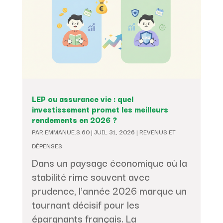
LEP ou assurance vie : quel
investissement promet les meilleurs
rendements en 2026 ?
PAR
EMMANUE.S.60
|
JUIL 31, 2026
|
REVENUS ET
DÉPENSES
Dans un paysage économique où la
stabilité rime souvent avec
prudence, l'année 2026 marque un
tournant décisif pour les
épargnants français. La