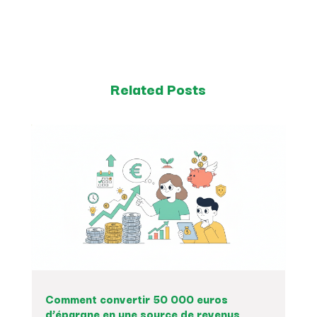
Related Posts
Comment convertir 50 000 euros
d’épargne en une source de revenus