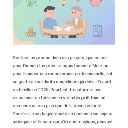
Soutenir un proche dans ses projets, que ce soit
pour l’achat d’un premier appartement à Metz ou
pour financer une reconversion professionnelle, est
un geste de solidarité magnifique qui définit l’esprit
de famille en 2026. Pourtant, transformer une
discussion de table en un véritable
prêt familial
demande un peu plus que de la bonne volonté.
Derrière l’élan de générosité se cachent des enjeux
juridiques et fiscaux qui, s’ils sont négligés, peuvent