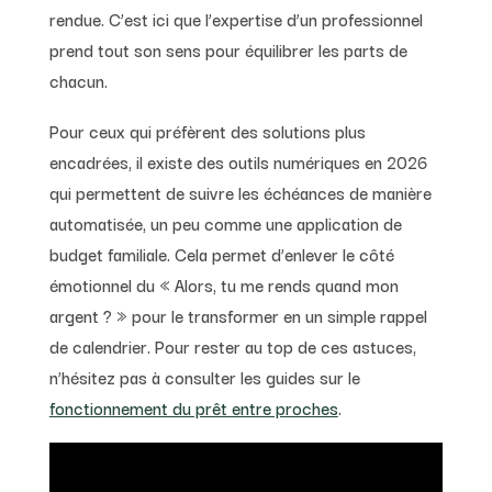
rendue. C’est ici que l’expertise d’un professionnel
prend tout son sens pour équilibrer les parts de
chacun.
Pour ceux qui préfèrent des solutions plus
encadrées, il existe des outils numériques en 2026
qui permettent de suivre les échéances de manière
automatisée, un peu comme une application de
budget familiale. Cela permet d’enlever le côté
émotionnel du « Alors, tu me rends quand mon
argent ? » pour le transformer en un simple rappel
de calendrier. Pour rester au top de ces astuces,
n’hésitez pas à consulter les guides sur le
fonctionnement du prêt entre proches
.