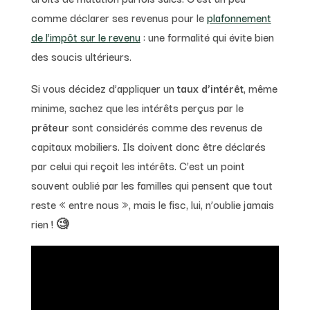
comme déclarer ses revenus pour le
plafonnement
de l’impôt sur le revenu
: une formalité qui évite bien
des soucis ultérieurs.
Si vous décidez d’appliquer un
taux d’intérêt
, même
minime, sachez que les intérêts perçus par le
prêteur
sont considérés comme des revenus de
capitaux mobiliers. Ils doivent donc être déclarés
par celui qui reçoit les intérêts. C’est un point
souvent oublié par les familles qui pensent que tout
reste « entre nous », mais le fisc, lui, n’oublie jamais
rien ! 🧐