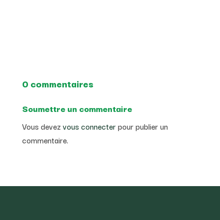
0 commentaires
Soumettre un commentaire
Vous devez
vous connecter
pour publier un
commentaire.