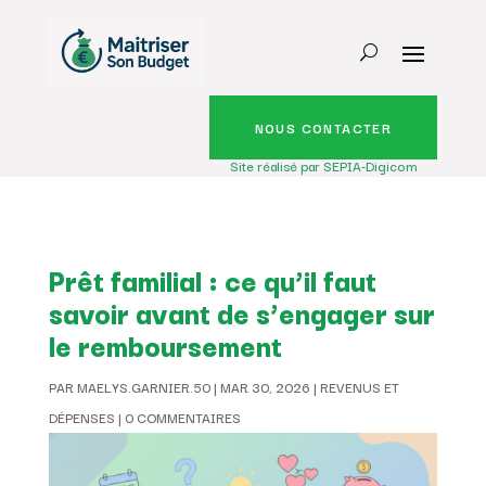
NOUS CONTACTER
Site réalisé par SEPIA-Digicom
Prêt familial : ce qu’il faut
savoir avant de s’engager sur
le remboursement
PAR
MAELYS.GARNIER.50
|
MAR 30, 2026
|
REVENUS ET
DÉPENSES
|
0 COMMENTAIRES