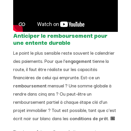
Anticiper le remboursement pour
une entente durable
Le point le plus sensible reste souvent le calendrier
des paiements. Pour que l’
engagement
tienne la
route, il faut être réaliste sur les capacités
financières de celui qui emprunte. Est-ce un
remboursement
mensuel ? Une somme globale à
rendre dans cinq ans ? Ou peut-être un
remboursement partiel à chaque étape clé d’un
projet immobilier ? Tout est possible, tant que c’est
écrit noir sur blanc dans les
conditions de prêt
. 📅