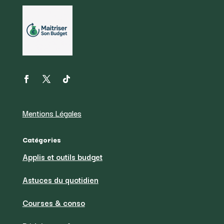
Mentions Légales
Catégories
Applis et outils budget
Astuces du quotidien
Courses & conso