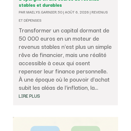
stables et durables
PAR
MAELYS.GARNIER.50
|
AOÛT 6, 2026
|
REVENUS
ET DÉPENSES
Transformer un capital dormant de
50 000 euros en un moteur de
revenus stables n'est plus un simple
rêve de financier, mais une réalité
accessible à ceux qui osent
repenser leur finance personnelle.
À une époque où le pouvoir d'achat
subit les aléas de l'inflation, la...
LIRE PLUS