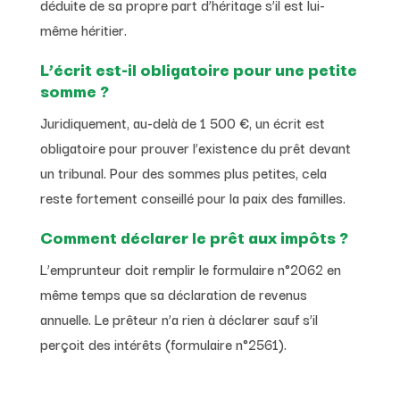
déduite de sa propre part d’héritage s’il est lui-
même héritier.
L’écrit est-il obligatoire pour une petite
somme ?
Juridiquement, au-delà de 1 500 €, un écrit est
obligatoire pour prouver l’existence du prêt devant
un tribunal. Pour des sommes plus petites, cela
reste fortement conseillé pour la paix des familles.
Comment déclarer le prêt aux impôts ?
L’emprunteur doit remplir le formulaire n°2062 en
même temps que sa déclaration de revenus
annuelle. Le prêteur n’a rien à déclarer sauf s’il
perçoit des intérêts (formulaire n°2561).